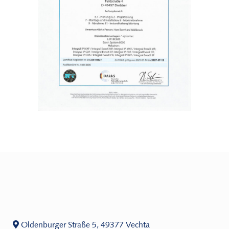
Oldenburger Straße 5, 49377 Vechta