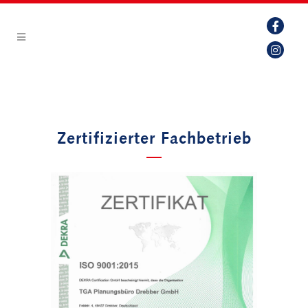
Zertifizierter Fachbetrieb