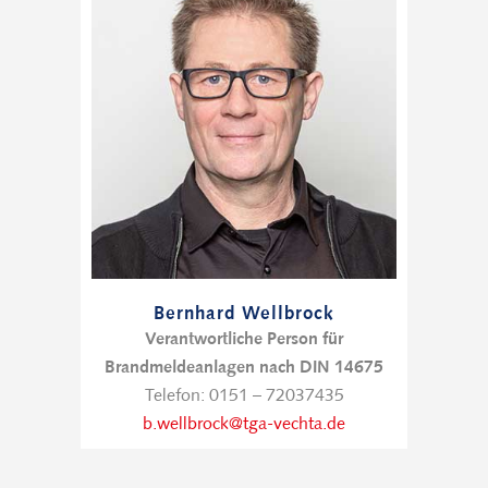
Bernhard Wellbrock
Verantwortliche Person für
Brandmeldeanlagen nach DIN 14675
Telefon: 0151 – 72037435
b.wellbrock@tga-vechta.de