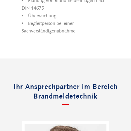
Planung von Brandmeldeanlagen nach
DIN 14675
Überwachung
Begleitperson bei einer
Sachverständigenabnahme
Ihr Ansprechpartner im Bereich
Brandmeldetechnik