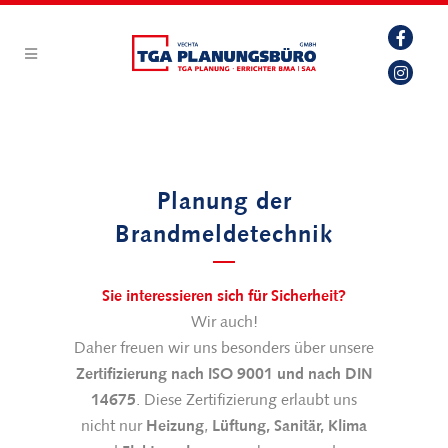
Planung der
Brandmeldetechnik
Sie interessieren sich für Sicherheit?
Wir auch!
Daher freuen wir uns besonders über unsere
Zertifizierung nach ISO 9001 und nach DIN
14675
. Diese Zertifizierung erlaubt uns
nicht nur
Heizung
,
Lüftung, Sanitär, Klima