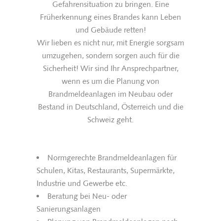
Gefahrensituation zu bringen. Eine
Früherkennung eines Brandes kann Leben
und Gebäude retten!
Wir lieben es nicht nur, mit Energie sorgsam
umzugehen, sondern sorgen auch für die
Sicherheit! Wir sind Ihr Ansprechpartner,
wenn es um die Planung von
Brandmeldeanlagen im Neubau oder
Bestand in Deutschland, Österreich und die
Schweiz geht.
Normgerechte Brandmeldeanlagen für
Schulen, Kitas, Restaurants, Supermärkte,
Industrie und Gewerbe etc.
Beratung bei Neu- oder
Sanierungsanlagen