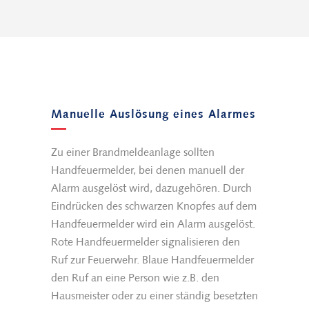
Manuelle Auslösung eines Alarmes
Zu einer Brandmeldeanlage sollten
Handfeuermelder, bei denen manuell der
Alarm ausgelöst wird, dazugehören. Durch
Eindrücken des schwarzen Knopfes auf dem
Handfeuermelder wird ein Alarm ausgelöst.
Rote Handfeuermelder signalisieren den
Ruf zur Feuerwehr. Blaue Handfeuermelder
den Ruf an eine Person wie z.B. den
Hausmeister oder zu einer ständig besetzten