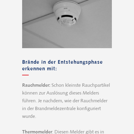
Brände in der Entstehungsphase
erkennen mit:
Rauchmelder:
Schon kleinste Rauchpartikel
können zur Auslösung dieses Melders
führen. Je nachdem, wie der Rauchmelder
in der Brandmeldezentrale konfiguriert
wurde.
Thermomelder
: Diesen Melder gibt es in