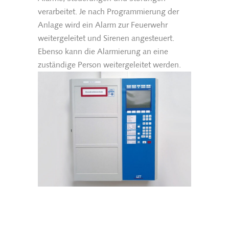
verarbeitet. Je nach Programmierung der
Anlage wird ein Alarm zur Feuerwehr
weitergeleitet und Sirenen angesteuert.
Ebenso kann die Alarmierung an eine
zuständige Person weitergeleitet werden.