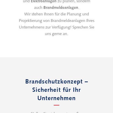
und
Elektroanlagen
zu planen, sondern
auch
Brandmeldeanlagen
.
Wir stehen Ihnen für die Planung und
Projektierung von Brandmeldeanlagen Ihres
Unternehmens zur Verfügung! Sprechen Sie
uns gerne an.
Brandschutzkonzept –
Sicherheit für Ihr
Unternehmen