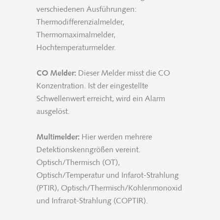
verschiedenen Ausführungen:
Thermodifferenzialmelder,
Thermomaximalmelder,
Hochtemperaturmelder.
CO Melder:
Dieser Melder misst die CO
Konzentration. Ist der eingestellte
Schwellenwert erreicht, wird ein Alarm
ausgelöst.
Multimelder:
Hier werden mehrere
Detektionskenngrößen vereint.
Optisch/Thermisch (OT),
Optisch/Temperatur und Infarot-Strahlung
(PTIR), Optisch/Thermisch/Kohlenmonoxid
und Infrarot-Strahlung (COPTIR).