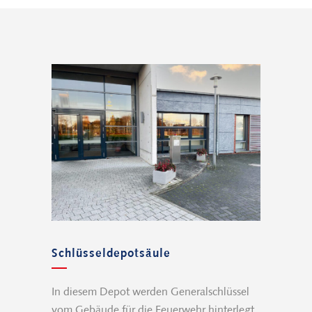
Schlüsseldepotsäule
In diesem Depot werden Generalschlüssel
vom Gebäude für die Feuerwehr hinterlegt.