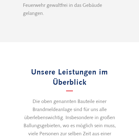
Feuerwehr gewaltfrei in das Gebäude
gelangen.
Unsere Leistungen im
Überblick
Die oben genannten Bauteile einer
Brandmeldeanlage sind für uns alle
überlebenswichtig. Insbesondere in großen
Ballungsgebieten, wo es möglich sein muss,
viele Personen zur selben Zeit aus einer