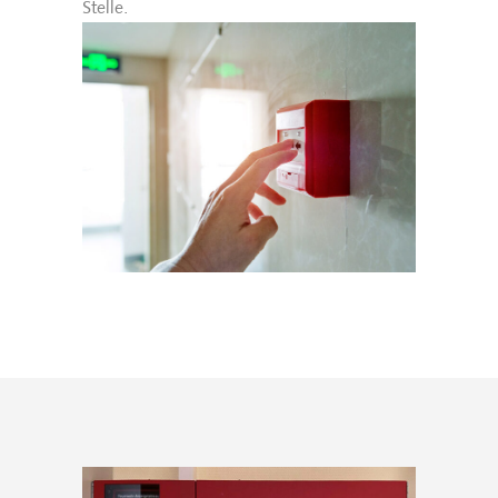
Stelle.