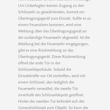
Um Unbefugten keinen Zugang zu den
Schlüsseln zu gewährleisten, kommt ein
Übertragungsgerät zum Einsatz. Sollte es zu
einem Feueralarm kommen, wird eine
Meldung über das Übertragungsgerät an
die zuständige Feuerwehr abgesetzt. Ist die
Meldung bei der Feuerwehr eingegangen,
gibt es eine Rückmeldung an das
Übertragungsgerät. Diese Rückmeldung
öffnet die erste Tür in der
Schlüsseldepotsäule. Sobald die
Einsatzkräfte vor Ort eintreffen, wird mit
einem Schlüssel, den lediglich die
Feuerwehr verwaltet, die zweite Tür
innerhalb des Schlüsseldepots geöffnet.
Hinter der zweiten Tür befindet sich der
Generalschlüssel zum Objekt. So kann die