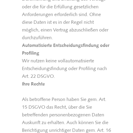
oder die für die Erfüllung gesetzlichen
Anforderungen erforderlich sind. Ohne
diese Daten ist es in der Regel nicht
möglich, einen Vertrag abzuschließen oder
durchzuführen.
Automatisierte Entscheidungsfindung oder
Profiling
Wir nutzen keine vollautomatisierte
Entscheidungsfindung oder Profiling nach
Art. 22 DSGVO.
Ihre Rechte
Als betroffene Person haben Sie gem. Art.
15 DSGVO das Recht, über die Sie
betreffenden personenbezogenen Daten
Auskunft zu erhalten. Auch können Sie die
Berichtigung unrichtiger Daten gem. Art. 16