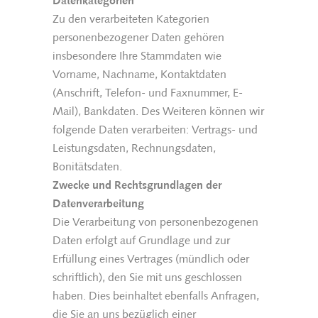
Datenkategorien
Zu den verarbeiteten Kategorien
personenbezogener Daten gehören
insbesondere Ihre Stammdaten wie
Vorname, Nachname, Kontaktdaten
(Anschrift, Telefon- und Faxnummer, E-
Mail), Bankdaten. Des Weiteren können wir
folgende Daten verarbeiten: Vertrags- und
Leistungsdaten, Rechnungsdaten,
Bonitätsdaten.
Zwecke und Rechtsgrundlagen der
Datenverarbeitung
Die Verarbeitung von personenbezogenen
Daten erfolgt auf Grundlage und zur
Erfüllung eines Vertrages (mündlich oder
schriftlich), den Sie mit uns geschlossen
haben. Dies beinhaltet ebenfalls Anfragen,
die Sie an uns bezüglich einer