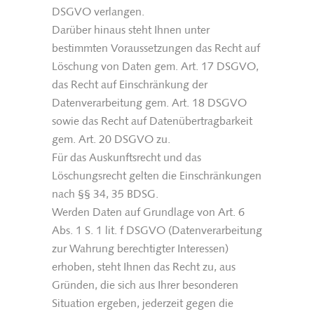
DSGVO verlangen.
Darüber hinaus steht Ihnen unter
bestimmten Voraussetzungen das Recht auf
Löschung von Daten gem. Art. 17 DSGVO,
das Recht auf Einschränkung der
Datenverarbeitung gem. Art. 18 DSGVO
sowie das Recht auf Datenübertragbarkeit
gem. Art. 20 DSGVO zu.
Für das Auskunftsrecht und das
Löschungsrecht gelten die Einschränkungen
nach §§ 34, 35 BDSG.
Werden Daten auf Grundlage von Art. 6
Abs. 1 S. 1 lit. f DSGVO (Datenverarbeitung
zur Wahrung berechtigter Interessen)
erhoben, steht Ihnen das Recht zu, aus
Gründen, die sich aus Ihrer besonderen
Situation ergeben, jederzeit gegen die