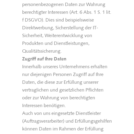
personenbezogenen Daten zur Wahrung
berechtigter Interessen (Art. 6 Abs. 1 S. 1 lit.
f DSGVO). Dies sind beispielsweise
Direktwerbung, Sicherstellung der IT-
Sicherheit, Weiterentwicklung von
Produkten und Dienstleistungen,
Qualitätssicherung.
Zugriff auf Ihre Daten
Innerhalb unseres Unternehmens erhalten
nur diejenigen Personen Zugriff auf Ihre
Daten, die diese zur Erfüllung unserer
vertraglichen und gesetzlichen Pflichten
oder zur Wahrung von berechtigten
Interessen benötigen.
Auch von uns eingesetzte Dienstleister
(Auftragsverarbeiter) und Erfüllungsgehilfen
können Daten im Rahmen der Erfüllung