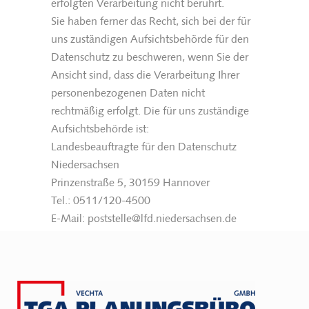
erfolgten Verarbeitung nicht berührt.
Sie haben ferner das Recht, sich bei der für
uns zuständigen Aufsichtsbehörde für den
Datenschutz zu beschweren, wenn Sie der
Ansicht sind, dass die Verarbeitung Ihrer
personenbezogenen Daten nicht
rechtmäßig erfolgt. Die für uns zuständige
Aufsichtsbehörde ist:
Landesbeauftragte für den Datenschutz
Niedersachsen
Prinzenstraße 5, 30159 Hannover
Tel.: 0511/120-4500
E-Mail: poststelle@lfd.niedersachsen.de