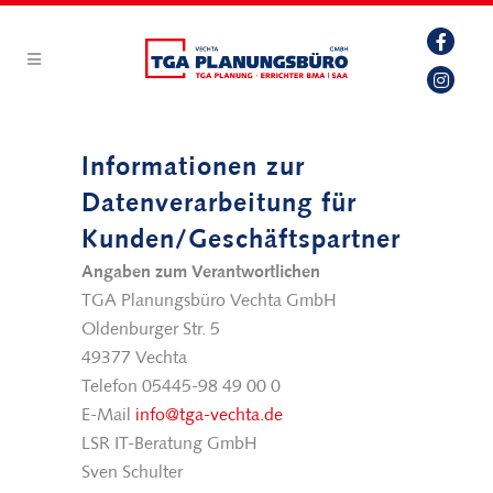
Informationen zur
Datenverarbeitung für
Kunden/Geschäftspartner
Angaben zum Verantwortlichen
TGA Planungsbüro Vechta GmbH
Oldenburger Str. 5
49377 Vechta
Telefon 05445-98 49 00 0
E-Mail
info@tga-vechta.de
LSR IT-Beratung GmbH
Sven Schulter