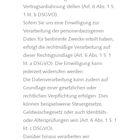
Vertragsanbahnung stellen (Art. 6 Abs. 1 S.
1 lit. b DSGVO).
Sofern Sie uns eine Einwilligung zur
Verarbeitung der personenbezogenen
Daten für bestimmte Zwecke erteilt haben,
erfolgt die rechtmäßige Verarbeitung auf
dieser Rechtsgrundlage (Art. 6 Abs. 1 S. 1
lit. a DSGVO). Die Einwilligung kann
jederzeit widerrufen werden.
Die Datenverarbeitung kann zudem auf
Grundlage einer gesetzlichen oder
rechtlichen Verpflichtung erfolgen. Dies
können beispielsweise Steuergesetze,
Geldwäschegesetz oder auch Identitäts-
oder Altersprüfungen sein (Art. 6 Abs. 1 S. 1
lit. c DSGVO).
Darüber hinaus verarbeiten wir