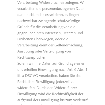
Verarbeitung Widerspruch einzulegen. Wir
verarbeiten die personenbezogenen Daten
dann nicht mehr, es sei denn, es liegen
nachweisbar zwingende schutzwürdige
Gründe für die Verarbeitung vor, die
gegenüber Ihren Interessen, Rechten und
Freiheiten überwiegen, oder die
Verarbeitung dient der Geltendmachung,
Ausübung oder Verteidigung von
Rechtsansprüchen.
Sofern wir Ihre Daten auf Grundlage einer
uns erteilten Einwilligung nach Art. 6 Abs. 1
lit. a DSGVO verarbeiten, haben Sie das
Recht, Ihre Einwilligung jederzeit zu
widerrufen. Durch den Widerruf Ihrer
Einwilligung wird die Rechtmäßigkeit der
aufgrund der Einwilligung bis zum Widerruf