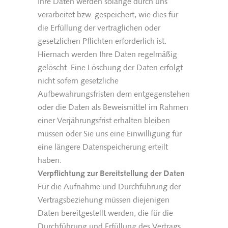
Ihre Daten werden solange durch uns
verarbeitet bzw. gespeichert, wie dies für
die Erfüllung der vertraglichen oder
gesetzlichen Pflichten erforderlich ist.
Hiernach werden Ihre Daten regelmäßig
gelöscht. Eine Löschung der Daten erfolgt
nicht sofern gesetzliche
Aufbewahrungsfristen dem entgegenstehen
oder die Daten als Beweismittel im Rahmen
einer Verjährungsfrist erhalten bleiben
müssen oder Sie uns eine Einwilligung für
eine längere Datenspeicherung erteilt
haben.
Verpflichtung zur Bereitstellung der Daten
Für die Aufnahme und Durchführung der
Vertragsbeziehung müssen diejenigen
Daten bereitgestellt werden, die für die
Durchführung und Erfüllung des Vertrags