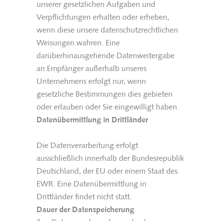
unserer gesetzlichen Aufgaben und
Verpflichtungen erhalten oder erheben,
wenn diese unsere datenschutzrechtlichen
Weisungen wahren. Eine
darüberhinausgehende Datenweitergabe
an Empfänger außerhalb unseres
Unternehmens erfolgt nur, wenn
gesetzliche Bestimmungen dies gebieten
oder erlauben oder Sie eingewilligt haben.
Datenübermittlung in Drittländer
Die Datenverarbeitung erfolgt
ausschließlich innerhalb der Bundesrepublik
Deutschland, der EU oder einem Staat des
EWR. Eine Datenübermittlung in
Drittländer findet nicht statt.
Dauer der Datenspeicherung