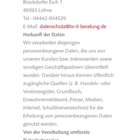
Brockdorfer Esch 1
49393 Lohne
Tel.: 04442-934529
E-Mail:
datenschutz@lsr-it-beratung.de
Herkunft der Daten
Wir verarbeiten diejenigen
personenbezogene Daten, die uns von
unseren Kunden bzw. Interessenten sowie
sonstigen Geschäftspartnern übermittelt
wurden. Darüber hinaus können öffentlich
zugängliche Quellen (z. B. Handels- oder
Vereinsregister, Grundbuch,
Einwohnermeldeamt, Presse, Medien,
Internet, Schuldnerverzeichnis) für die
Erhebung von personenbezogenen Daten
genutzt werden.
Von der Verarbeitung umfasste