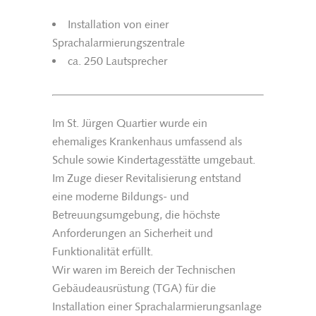
Installation von einer
Sprachalarmierungszentrale
ca. 250 Lautsprecher
Im
St. Jürgen Quartier
wurde ein
ehemaliges Krankenhaus umfassend als
Schule sowie Kindertagesstätte umgebaut.
Im Zuge dieser Revitalisierung entstand
eine moderne Bildungs- und
Betreuungsumgebung, die höchste
Anforderungen an Sicherheit und
Funktionalität erfüllt.
Wir waren im Bereich der Technischen
Gebäudeausrüstung (TGA) für die
Installation einer Sprachalarmierungsanlage