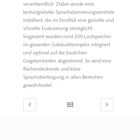
verantwortlich. Dabei wurde eine
leistungsstarke Sprachalarmierungszentrale
installiert, die im Ernstfall eine gezielte und
schnelle Evakuierung ermöglicht.
Insgesamt wurden rund 250 Lautsprecher
im gesamten Gebäudekomplex integriert
und optimal auf die baulichen
Gegebenheiten abgestimmt. So wird eine
flächendeckende und klare
Sprachübertragung in allen Bereichen
gewährleistet.