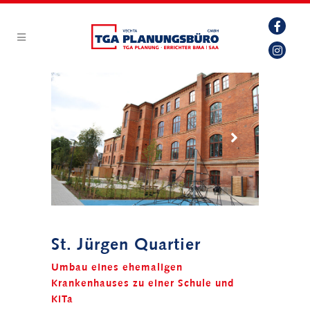
St. Jürgen Quartier
Umbau eines ehemaligen
Krankenhauses zu einer Schule und
KiTa