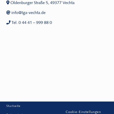
Oldenburger Straße 5, 49377 Vechta
info@tga-vechta.de
Tel. 0 44 41 – 999 88 0
Startseite
Cookie-Einstellungen