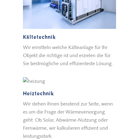
Kältetechnik
Wir ermitteln welche Kälteanlage für Ihr
Objekt die richtige ist und erzielen die für
Sie bestmögliche und effizienteste Lösung.
Heiztechnik
Wir stehen Ihnen beratend zur Seite, wenn
es um die Frage der Wärmeversorgung
geht. Ob Solar, Abwärme-Nutzung oder
Fernwärme, wir kalkulieren effizient und
leistungsstark.