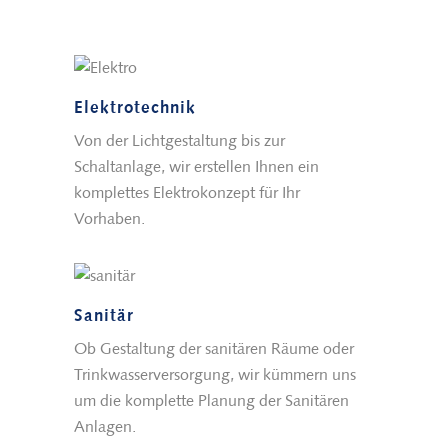
Elektrotechnik
Von der Lichtgestaltung bis zur
Schaltanlage, wir erstellen Ihnen ein
komplettes Elektrokonzept für Ihr
Vorhaben.
Sanitär
Ob Gestaltung der sanitären Räume oder
Trinkwasserversorgung, wir kümmern uns
um die komplette Planung der Sanitären
Anlagen.