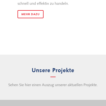
schnell und effektiv zu handeln.
MEHR DAZU
Unsere Projekte
Sehen Sie hier einen Auszug unserer aktuellen Projekte.