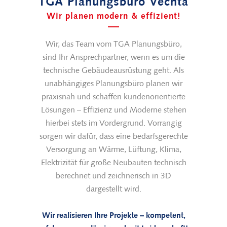
TGA Planungsbüro Vechta
Wir planen modern & effizient!
Wir, das Team vom TGA Planungsbüro,
sind Ihr Ansprechpartner, wenn es um die
technische Gebäudeausrüstung geht. Als
unabhängiges Planungsbüro planen wir
praxisnah und schaffen kundenorientierte
Lösungen – Effizienz und Moderne stehen
hierbei stets im Vordergrund. Vorrangig
sorgen wir dafür, dass eine bedarfsgerechte
Versorgung an Wärme, Lüftung, Klima,
Elektrizität für große Neubauten technisch
berechnet und zeichnerisch in 3D
dargestellt wird.
Wir realisieren Ihre Projekte – kompetent,