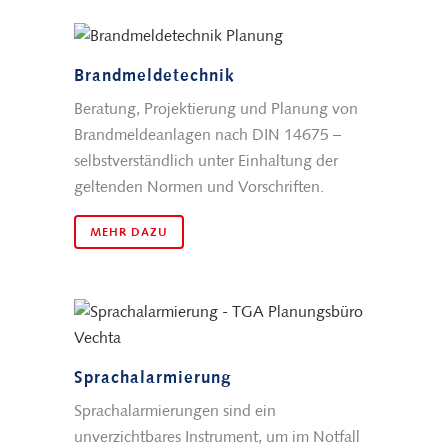
Brandmeldetechnik
Beratung, Projektierung und Planung von
Brandmeldeanlagen nach DIN 14675 –
selbstverständlich unter Einhaltung der
geltenden Normen und Vorschriften.
MEHR DAZU
Sprachalarmierung
Sprachalarmierungen sind ein
unverzichtbares Instrument, um im Notfall