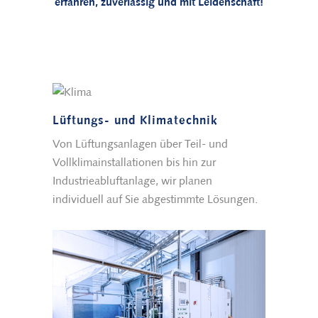
erfahren, zuverlässig und mit Leidenschaft!
Lüftungs- und Klimatechnik
Von Lüftungsanlagen über Teil- und
Vollklimainstallationen bis hin zur
Industrieabluftanlage, wir planen
individuell auf Sie abgestimmte Lösungen.