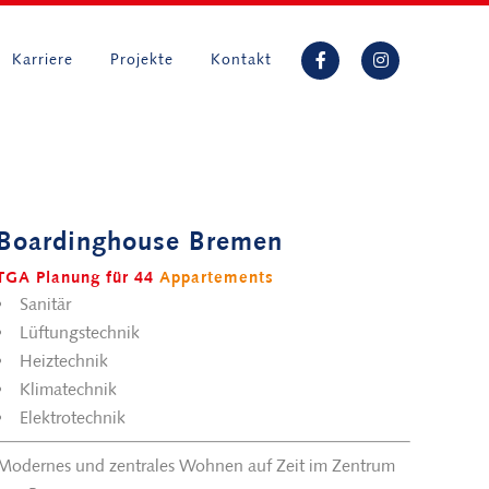
Karriere
Projekte
Kontakt
Boardinghouse Bremen
TGA Planung für 44
Appartements
Sanitär
Lüftungstechnik
Heiztechnik
Klimatechnik
Elektrotechnik
Modernes und zentrales Wohnen auf Zeit im Zentrum