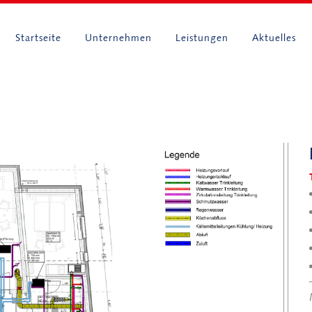
Startseite
Unternehmen
Leistungen
Aktuelles