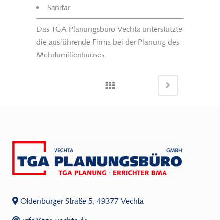
Sanitär
Das TGA Planungsbüro Vechta unterstützte
die ausführende Firma bei der Planung des
Mehrfamilienhauses.
Oldenburger Straße 5, 49377 Vechta