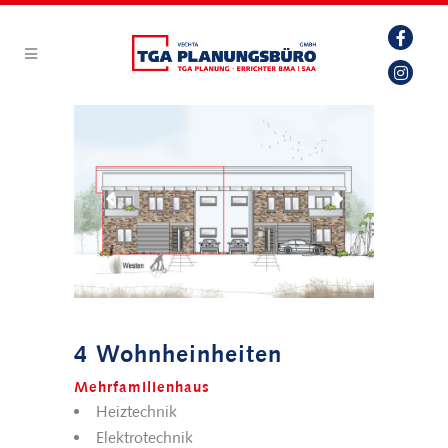
4 Wohnheinheiten
Mehrfamilienhaus
Heiztechnik
Elektrotechnik