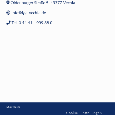
Oldenburger Straße 5, 49377 Vechta
info@tga-vechta.de
Tel. 0 44 41 – 999 88 0
Startseite
Cookie-Einstellungen