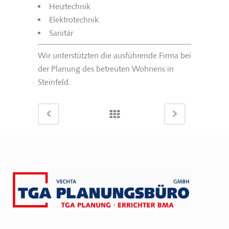
Heiztechnik
Elektrotechnik
Sanitär
Wir unterstützten die ausführende Firma bei
der Planung des betreuten Wohnens in
Steinfeld.