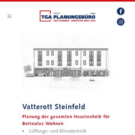
Vatterott Steinfeld
Planung der gesamten Haustechnik für
Betreutes Wohnen
Lüftungs- und Klimatechnik