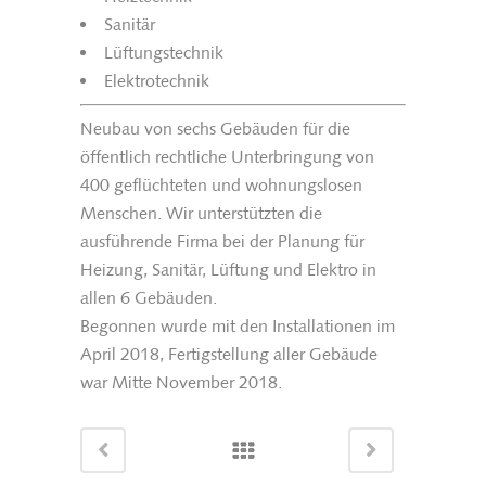
Sanitär
Lüftungstechnik
Elektrotechnik
Neubau von sechs Gebäuden für die
öffentlich rechtliche Unterbringung von
400 geflüchteten und wohnungslosen
Menschen. Wir unterstützten die
ausführende Firma bei der Planung für
Heizung, Sanitär, Lüftung und Elektro in
allen 6 Gebäuden.
Begonnen wurde mit den Installationen im
April 2018, Fertigstellung aller Gebäude
war Mitte November 2018.